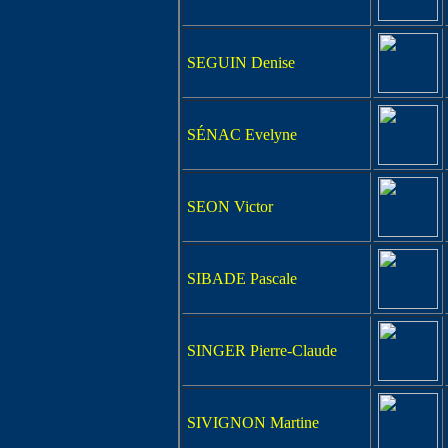
SEGUIN Denise
SÉNAC Evelyne
SEON Victor
SIBADE Pascale
SINGER Pierre-Claude
SIVIGNON Martine