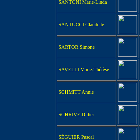
SANTONI Marie-Linda
SANTUCCI Claudette
SARTOR Simone
SAVELLI Marie-Thérèse
SCHMITT Annie
SCHRIVE Didier
SÉGUIER Pascal