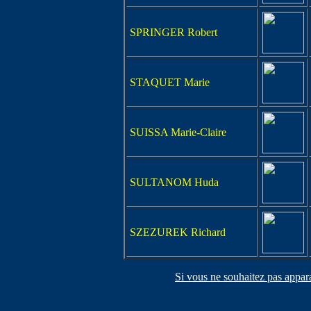
SPRINGER Robert
STAQUET Marie
SUISSA Marie-Claire
SULTANOM Huda
SZEZUREK Richard
Si vous ne souhaitez pas appara