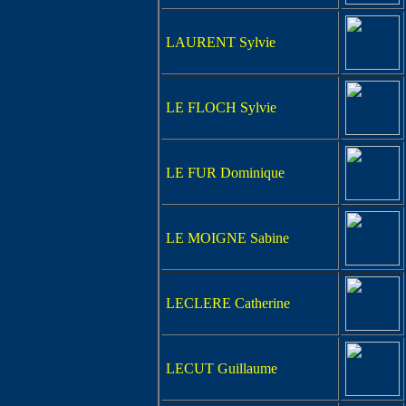
LAURENT Sylvie
LE FLOCH Sylvie
LE FUR Dominique
LE MOIGNE Sabine
LECLERE Catherine
LECUT Guillaume