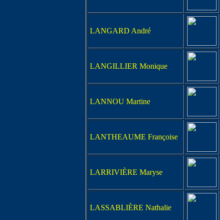
LANGARD André
LANGILLIER Monique
LANNOU Martine
LANTHEAUME Françoise
LARRIVIÈRE Maryse
LASSABLIÈRE Nathalie