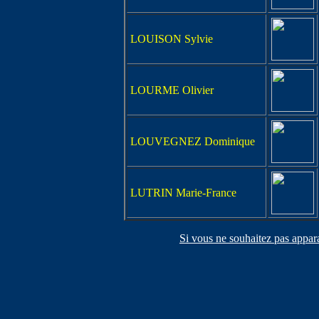
LOUISON Sylvie
LOURME Olivier
LOUVEGNEZ Dominique
LUTRIN Marie-France
Si vous ne souhaitez pas appara