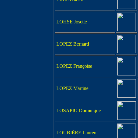
LOHSE Josette
LOPEZ Bernard
LOPEZ Françoise
LOPEZ Martine
LOSAPIO Dominique
LOUBIÈRE Laurent