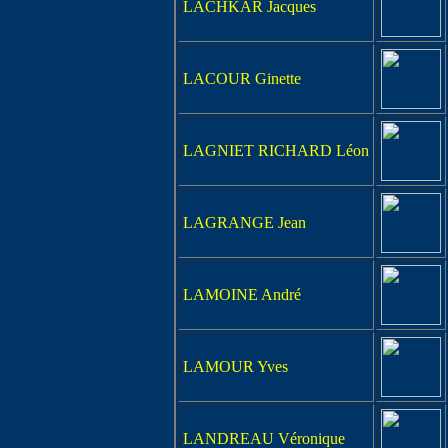
LACHKAR Jacques
LACOUR Ginette
LAGNIET RICHARD Léon
LAGRANGE Jean
LAMOINE André
LAMOUR Yves
LANDREAU Véronique