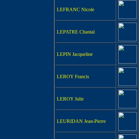
LEFRANC Nicole
LEPATRE Chantal
LEPIN Jacqueline
LEROY Francis
LEROY Julie
LEURIDAN Jean-Pierre