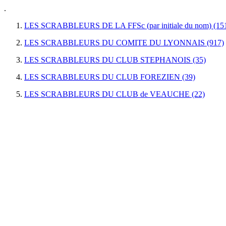
.
LES SCRABBLEURS DE LA FFSc (par initiale du nom) (15
LES SCRABBLEURS DU COMITE DU LYONNAIS (917)
LES SCRABBLEURS DU CLUB STEPHANOIS (35)
LES SCRABBLEURS DU CLUB FOREZIEN (39)
LES SCRABBLEURS DU CLUB de VEAUCHE (22)