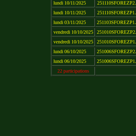
lundi 10/11/2025
251110SFOREZP2.
lundi 10/11/2025
251110SFOREZP1.
lundi 03/11/2025
251103SFOREZP1.
vendredi 10/10/2025
251010SFOREZP2.
vendredi 10/10/2025
251010SFOREZP1.
lundi 06/10/2025
251006SFOREZP2.
lundi 06/10/2025
251006SFOREZP1.
22 participations