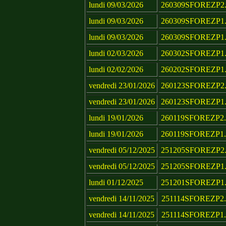
lundi 09/03/2026
260309SFOREZP2.
lundi 09/03/2026
260309SFOREZP1.
lundi 09/03/2026
260309SFOREZP1.
lundi 02/03/2026
260302SFOREZP1.
lundi 02/02/2026
260202SFOREZP1.
vendredi 23/01/2026
260123SFOREZP2.
vendredi 23/01/2026
260123SFOREZP1.
lundi 19/01/2026
260119SFOREZP2.
lundi 19/01/2026
260119SFOREZP1.
vendredi 05/12/2025
251205SFOREZP2.
vendredi 05/12/2025
251205SFOREZP1.
lundi 01/12/2025
251201SFOREZP1.
vendredi 14/11/2025
251114SFOREZP2.
vendredi 14/11/2025
251114SFOREZP1.