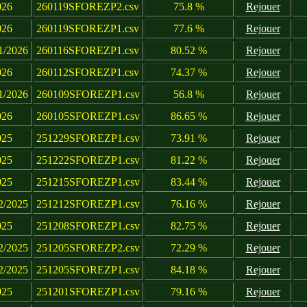
026
260119SFOREZP2.csv
75.8 %
Rejouer
026
260119SFOREZP1.csv
77.6 %
Rejouer
1/2026
260116SFOREZP1.csv
80.52 %
Rejouer
026
260112SFOREZP1.csv
74.37 %
Rejouer
1/2026
260109SFOREZP1.csv
56.8 %
Rejouer
026
260105SFOREZP1.csv
86.65 %
Rejouer
025
251229SFOREZP1.csv
73.91 %
Rejouer
025
251222SFOREZP1.csv
81.22 %
Rejouer
025
251215SFOREZP1.csv
83.44 %
Rejouer
2/2025
251212SFOREZP1.csv
76.16 %
Rejouer
025
251208SFOREZP1.csv
82.75 %
Rejouer
2/2025
251205SFOREZP2.csv
72.29 %
Rejouer
2/2025
251205SFOREZP1.csv
84.18 %
Rejouer
025
251201SFOREZP1.csv
79.16 %
Rejouer