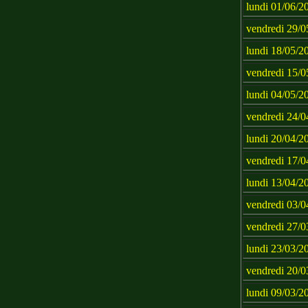
lundi 01/06/2
vendredi 29/0
lundi 18/05/2
vendredi 15/0
lundi 04/05/2
vendredi 24/0
lundi 20/04/2
vendredi 17/0
lundi 13/04/2
vendredi 03/0
vendredi 27/0
lundi 23/03/2
vendredi 20/0
lundi 09/03/2