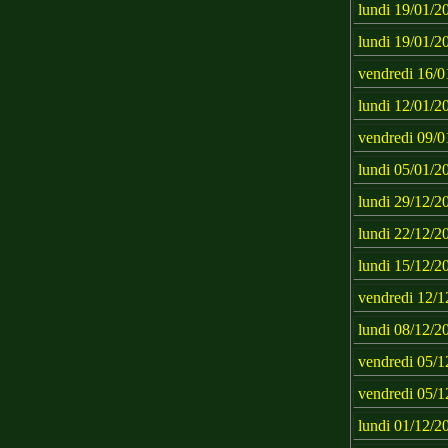
lundi 19/01/2
lundi 19/01/2
vendredi 16/0
lundi 12/01/2
vendredi 09/0
lundi 05/01/2
lundi 29/12/2
lundi 22/12/2
lundi 15/12/2
vendredi 12/1
lundi 08/12/2
vendredi 05/1
vendredi 05/1
lundi 01/12/2