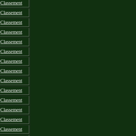
Classement
Classement
Classement
Classement
Classement
Classement
Classement
Classement
Classement
Classement
Classement
Classement
Classement
Classement