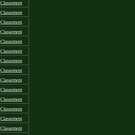
Classement
Classement
Classement
Classement
Classement
Classement
Classement
Classement
Classement
Classement
Classement
Classement
Classement
Classement