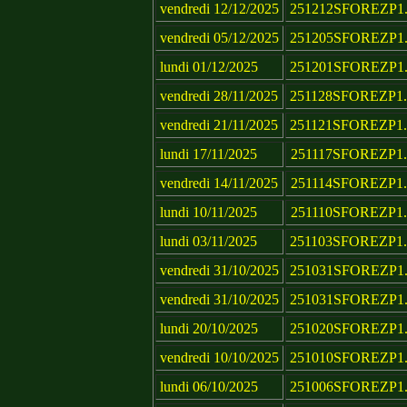
vendredi 12/12/2025
251212SFOREZP1.
vendredi 05/12/2025
251205SFOREZP1.
lundi 01/12/2025
251201SFOREZP1.
vendredi 28/11/2025
251128SFOREZP1.
vendredi 21/11/2025
251121SFOREZP1.
lundi 17/11/2025
251117SFOREZP1.
vendredi 14/11/2025
251114SFOREZP1.
lundi 10/11/2025
251110SFOREZP1.
lundi 03/11/2025
251103SFOREZP1.
vendredi 31/10/2025
251031SFOREZP1.
vendredi 31/10/2025
251031SFOREZP1.
lundi 20/10/2025
251020SFOREZP1.
vendredi 10/10/2025
251010SFOREZP1.
lundi 06/10/2025
251006SFOREZP1.