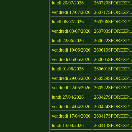
lundi 20/07/2026
260720SFOREZP1.
vendredi 17/07/2026
260717SFOREZP1.
lundi 06/07/2026
260706SFOREZP1.
vendredi 03/07/2026
260703SFOREZP1.
lundi 22/06/2026
260622SFOREZP1.
vendredi 19/06/2026
260619SFOREZP1.
vendredi 05/06/2026
260605SFOREZP1.
lundi 01/06/2026
260601SFOREZP1.
vendredi 29/05/2026
260529SFOREZP1.
vendredi 22/05/2026
260522SFOREZP1.
lundi 27/04/2026
260427SFOREZP1.
vendredi 24/04/2026
260424SFOREZP1.
vendredi 17/04/2026
260417SFOREZP1.
lundi 13/04/2026
260413SFOREZP1.