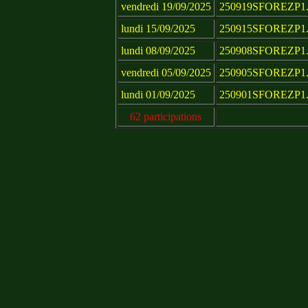
vendredi 19/09/2025
250919SFOREZP1.
lundi 15/09/2025
250915SFOREZP1.
lundi 08/09/2025
250908SFOREZP1.
vendredi 05/09/2025
250905SFOREZP1.
lundi 01/09/2025
250901SFOREZP1.
62 participations