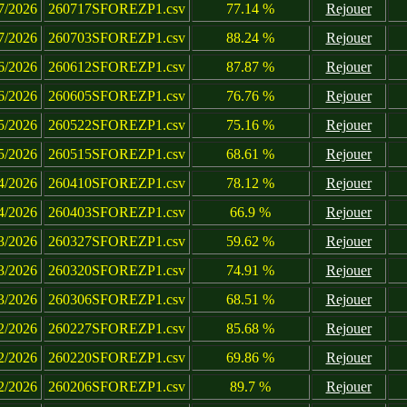
7/2026
260717SFOREZP1.csv
77.14 %
Rejouer
7/2026
260703SFOREZP1.csv
88.24 %
Rejouer
6/2026
260612SFOREZP1.csv
87.87 %
Rejouer
6/2026
260605SFOREZP1.csv
76.76 %
Rejouer
5/2026
260522SFOREZP1.csv
75.16 %
Rejouer
5/2026
260515SFOREZP1.csv
68.61 %
Rejouer
4/2026
260410SFOREZP1.csv
78.12 %
Rejouer
4/2026
260403SFOREZP1.csv
66.9 %
Rejouer
3/2026
260327SFOREZP1.csv
59.62 %
Rejouer
3/2026
260320SFOREZP1.csv
74.91 %
Rejouer
3/2026
260306SFOREZP1.csv
68.51 %
Rejouer
2/2026
260227SFOREZP1.csv
85.68 %
Rejouer
2/2026
260220SFOREZP1.csv
69.86 %
Rejouer
2/2026
260206SFOREZP1.csv
89.7 %
Rejouer