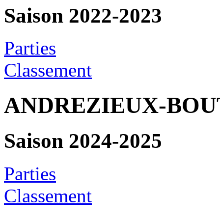
Saison 2022-2023
Parties
Classement
ANDREZIEUX-BO
Saison 2024-2025
Parties
Classement