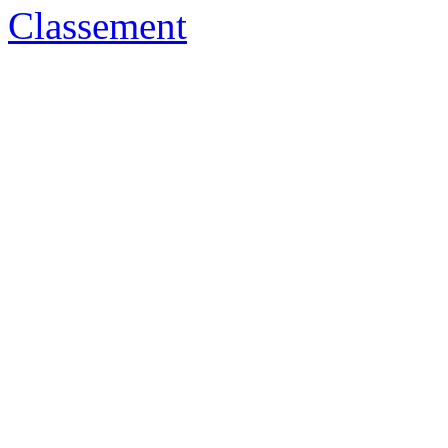
Classement