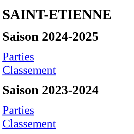
SAINT-ETIENNE
Saison 2024-2025
Parties
Classement
Saison 2023-2024
Parties
Classement