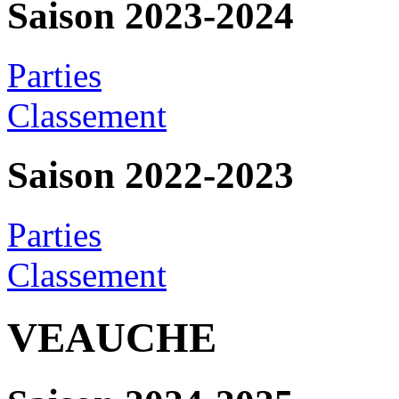
Saison 2023-2024
Parties
Classement
Saison 2022-2023
Parties
Classement
VEAUCHE